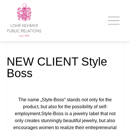
NEW CLIENT Style
Boss
The name „Style-Boss“ stands not only for the
product, but also for the possibility of self-
employment.Style-Boss is a jewelry label that not
only creates stunningly beautiful jewelry, but also
encourages women to realize their entrepreneurial