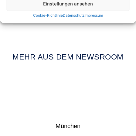
Einstellungen ansehen
Previous
Next
Cookie-Richtlinie
Datenschutz
Impressum
MEHR AUS DEM NEWSROOM
München