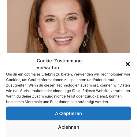
Cookie-Zustimmung
verwalten
Um dir ein optimales Erlebnis zu bieten, verwenden wir Technologien wie
Cookies, um Geräteinformationen zu speichern und/oder darauf
zuzugreifen. Wenn du diesen Technologien zustimmst, können wir Daten
wie das Surfverhalten oder eindeutige IDs auf dieser Website verarbeiten.
Wenn du deine Zustimmung nicht erteilst oder zurückziehst, können
bestimmte Merkmale und Funktionen beeinträchtigt werden.
Share
Akzeptieren
Ablehnen