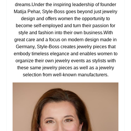
dreams.Under the inspiring leadership of founder
Matija Pehar, Style-Boss goes beyond just jewelry
design and offers women the opportunity to
become self-employed and turn their passion for
style and fashion into their own business.With
great care and a focus on modern design made in
Germany, Style-Boss creates jewelry pieces that
embody timeless elegance and enables women to
organize their own jewelry events as stylists with
these same jewelry pieces as well as a jewelry
selection from well-known manufacturers.