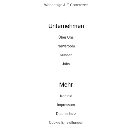
Webdesign & E-Commerce
Unternehmen
Über Uns
Newsroom
Kunden
Jobs
Mehr
Kontakt
Impressum
Datenschutz
Cookie Einstellungen