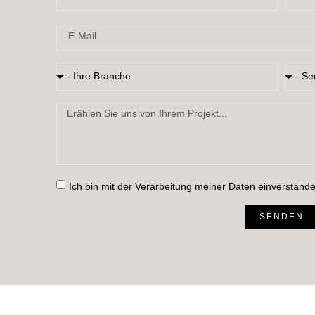
Ich bin mit der Verarbeitung meiner Daten einverstand
SENDEN