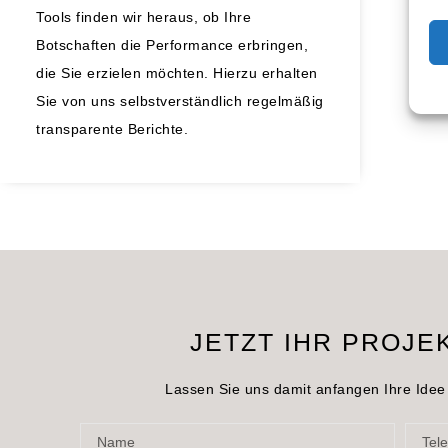
Tools finden wir heraus, ob Ihre
Botschaften die Performance erbringen,
die Sie erzielen möchten. Hierzu erhalten
Sie von uns selbstverständlich regelmäßig
transparente Berichte.
JETZT IHR PROJE
Lassen Sie uns damit anfangen Ihre Idee 