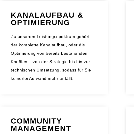
KANALAUFBAU &
OPTIMIERUNG
Zu unserem Leistungsspektrum gehört
der komplette Kanalaufbau, oder die
Optimierung von bereits bestehenden
Kanälen – von der Strategie bis hin zur
technischen Umsetzung, sodass für Sie
keinerlei Aufwand mehr anfällt.
COMMUNITY
MANAGEMENT