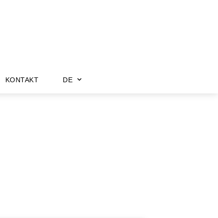
KONTAKT
DE