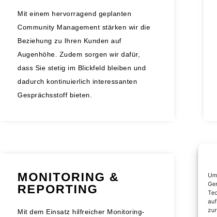
Mit einem hervorragend geplanten
Community Management stärken wir die
Beziehung zu Ihren Kunden auf
Augenhöhe. Zudem sorgen wir dafür,
dass Sie stetig im Blickfeld bleiben und
dadurch kontinuierlich interessanten
Gesprächsstoff bieten.
MONITORING &
Um 
Ger
REPORTING
Tec
auf
zur
Mit dem Einsatz hilfreicher Monitoring-