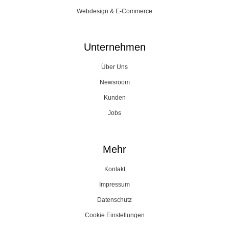
Webdesign & E-Commerce
Unternehmen
Über Uns
Newsroom
Kunden
Jobs
Mehr
Kontakt
Impressum
Datenschutz
Cookie Einstellungen