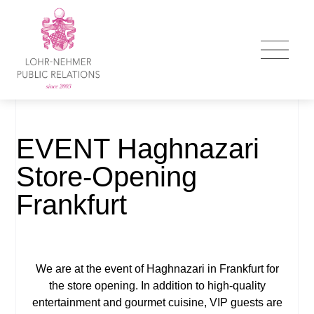
EVENT Haghnazari
Store-Opening
Frankfurt
We are at the event of Haghnazari in Frankfurt for
the store opening. In addition to high-quality
entertainment and gourmet cuisine, VIP guests are