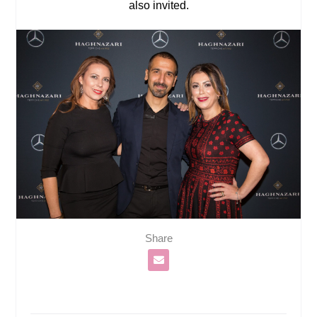
also invited.
Share