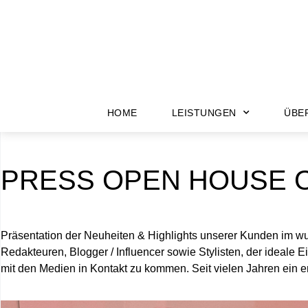
HOME
LEISTUNGEN
ÜBE
PRESS OPEN HOUSE Ok
Präsentation der Neuheiten & Highlights unserer Kunden im w
Redakteuren, Blogger / Influencer sowie Stylisten, der ideale
mit den Medien in Kontakt zu kommen. Seit vielen Jahren ein