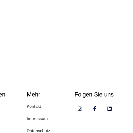
en
Mehr
Folgen Sie uns
Kontakt
Impressum
Datenschutz