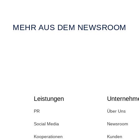
MEHR AUS DEM NEWSROOM
Leistungen
Unternehm
PR
Über Uns
Social Media
Newsroom
Kooperationen
Kunden