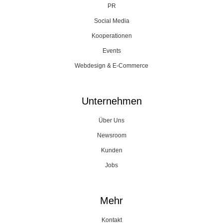
PR
Social Media
Kooperationen
Events
Webdesign & E-Commerce
Unternehmen
Über Uns
Newsroom
Kunden
Jobs
Mehr
Kontakt