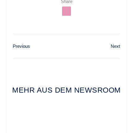
Share
Previous
Next
MEHR AUS DEM NEWSROOM