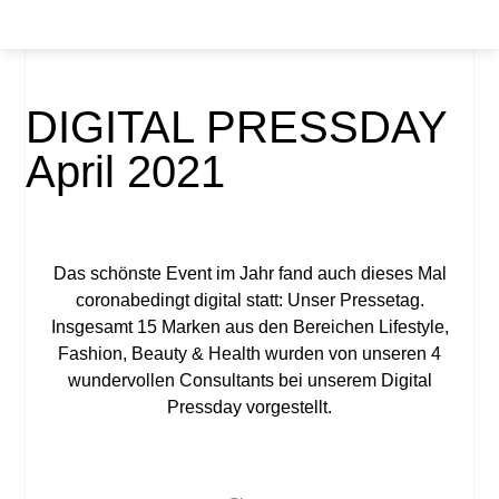
DIGITAL PRESSDAY
April 2021
Das schönste Event im Jahr fand auch dieses Mal
coronabedingt digital statt: Unser Pressetag.
Insgesamt 15 Marken aus den Bereichen Lifestyle,
Fashion, Beauty & Health wurden von unseren 4
wundervollen Consultants bei unserem Digital
Pressday vorgestellt.